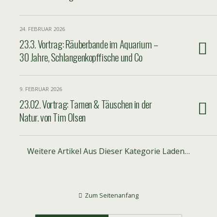
24. FEBRUAR 2026
23.3. Vortrag: Räuberbande im Aquarium –
30 Jahre, Schlangenkopffische und Co
9. FEBRUAR 2026
23.02. Vortrag: Tarnen & Täuschen in der
Natur. von Tim Olsen
Weitere Artikel Aus Dieser Kategorie Laden…
Zum Seitenanfang